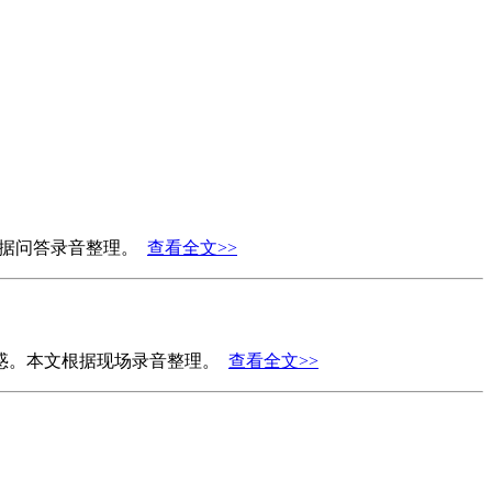
文根据问答录音整理。
查看全文>>
解惑。本文根据现场录音整理。
查看全文>>