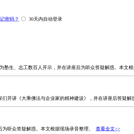
记密码？
30天内自动登录
，在厦门为塾生、志工数百人开示，并在讲座后为听众答疑解惑。本
企业家们开讲《大乘佛法与企业家的精神建设》，并在讲座后答疑
座后为听众答疑解惑。本文根据现场录音整理。
查看全文>>