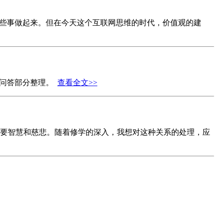
一些事做起来。但在今天这个互联网思维的时代，价值观的建
座问答部分整理。
查看全文>>
要智慧和慈悲。随着修学的深入，我想对这种关系的处理，应