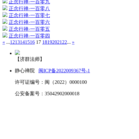
正念行禅·一百零九
正念行禅·一百零八
正念行禅·一百零七
正念行禅·一百零六
正念行禅·一百零五
正念行禅·一百零四
«
...
12
13
14
15
16
17
18
19
20
21
22
...
»
【济群法师】
静心禅院
闽ICP备2022009367号-1
许可证编号：闽（2022）0000100
公安备案号：35042902000018