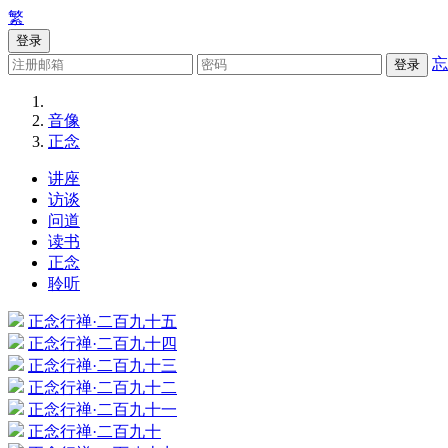
繁
登录
忘
登录
音像
正念
讲座
访谈
问道
读书
正念
聆听
正念行禅·二百九十五
正念行禅·二百九十四
正念行禅·二百九十三
正念行禅·二百九十二
正念行禅·二百九十一
正念行禅·二百九十