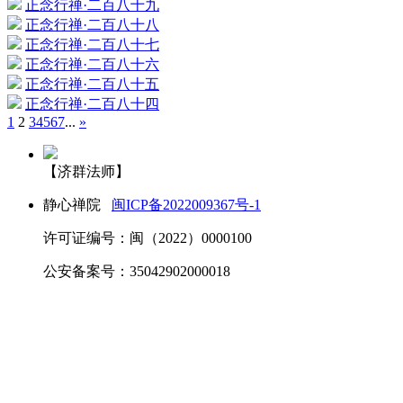
正念行禅·二百八十九
正念行禅·二百八十八
正念行禅·二百八十七
正念行禅·二百八十六
正念行禅·二百八十五
正念行禅·二百八十四
1
2
3
4
5
6
7
...
»
【济群法师】
静心禅院
闽ICP备2022009367号-1
许可证编号：闽（2022）0000100
公安备案号：35042902000018