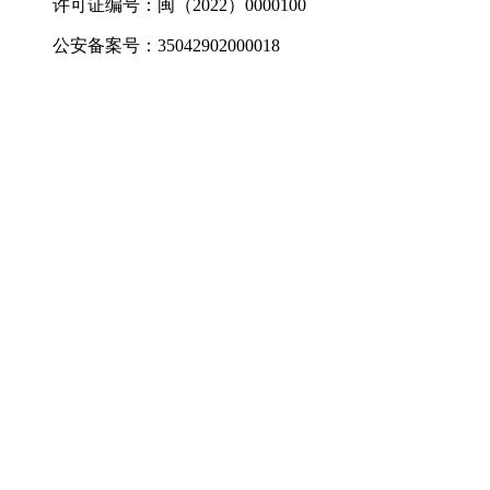
许可证编号：闽（2022）0000100
公安备案号：35042902000018