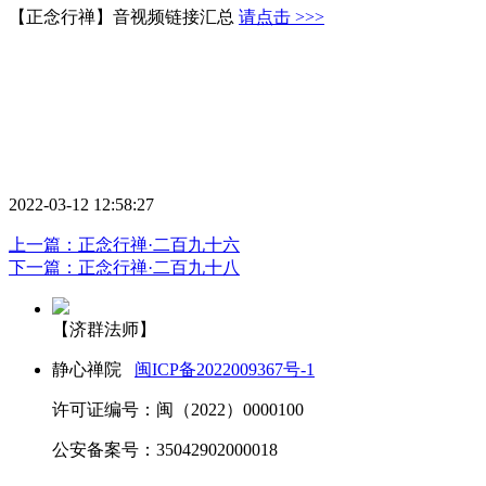
【正念行禅】音视频链接汇总
请点击 >>>
2022-03-12 12:58:27
上一篇：正念行禅·二百九十六
下一篇：正念行禅·二百九十八
【济群法师】
静心禅院
闽ICP备2022009367号-1
许可证编号：闽（2022）0000100
公安备案号：35042902000018