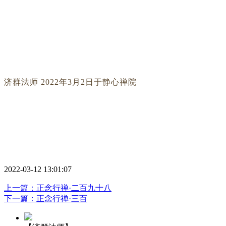
济群法师 2022年3月2日于静心禅院
2022-03-12 13:01:07
上一篇：正念行禅·二百九十八
下一篇：正念行禅·三百