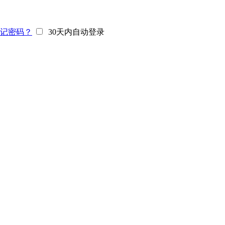
记密码？
30天内自动登录