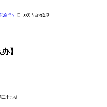
记密码？
30天内自动登录
么办】
第三十九期