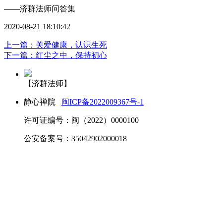
——济群法师问答集
2020-08-21 18:10:42
上一篇：关爱健康，认识生死
下一篇：红尘之中，保持初心
【济群法师】
静心禅院
闽ICP备2022009367号-1
许可证编号：闽（2022）0000100
公安备案号：35042902000018