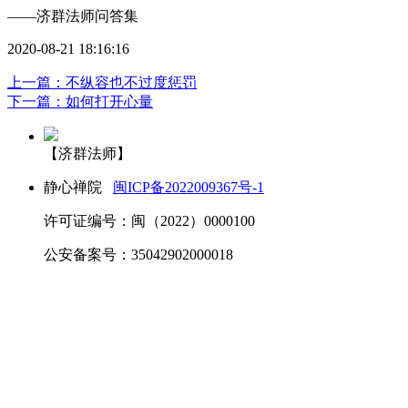
——济群法师问答集
2020-08-21 18:16:16
上一篇：不纵容也不过度惩罚
下一篇：如何打开心量
【济群法师】
静心禅院
闽ICP备2022009367号-1
许可证编号：闽（2022）0000100
公安备案号：35042902000018