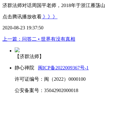
济群法师对话周国平老师
，2018年于浙江雁荡山
点击腾讯播放收看
》》》
2020-08-23 19:37:50
上一篇：问答二 • 世界有没有真相
【济群法师】
静心禅院
闽ICP备2022009367号-1
许可证编号：闽（2022）0000100
公安备案号：35042902000018