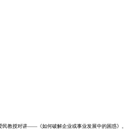
颜爱民教授对讲——《如何破解企业或事业发展中的困惑》。