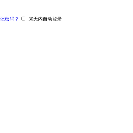
记密码？
30天内自动登录