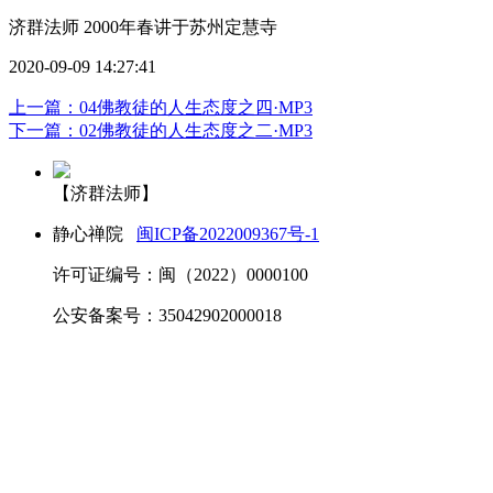
济群法师 2000年春讲于苏州定慧寺
2020-09-09 14:27:41
上一篇：04佛教徒的人生态度之四·MP3
下一篇：02佛教徒的人生态度之二·MP3
【济群法师】
静心禅院
闽ICP备2022009367号-1
许可证编号：闽（2022）0000100
公安备案号：35042902000018