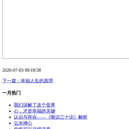
2020-07-03 09:18:58
下一篇：幸福人生的原理
一月热门
我们误解了这个世界
心，才是幸福的关键
认识与存在——《唯识三十论》解析
云水禅心