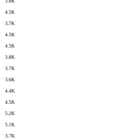
3.8K
4.5K
3.7K
4.5K
4.5K
3.8K
3.7K
3.6K
4.4K
4.5K
5.2K
5.1K
3.7K