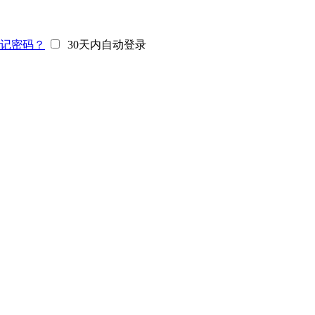
记密码？
30天内自动登录