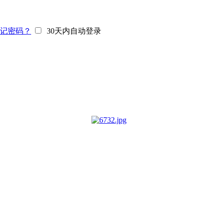
记密码？
30天内自动登录