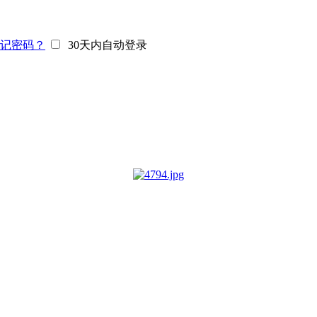
记密码？
30天内自动登录