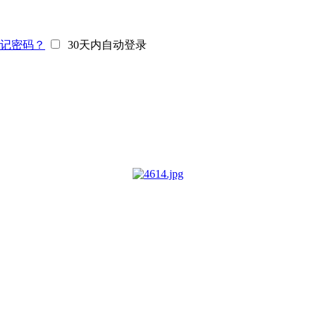
记密码？
30天内自动登录