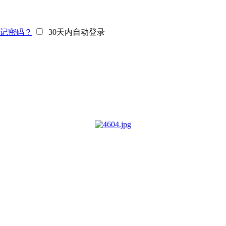
记密码？
30天内自动登录