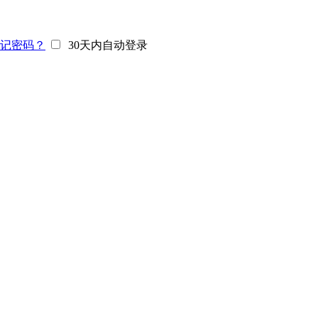
记密码？
30天内自动登录