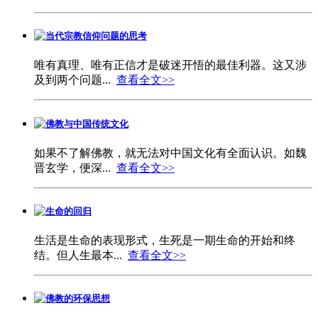
当代宗教信仰问题的思考
唯有真理、唯有正信才是破迷开悟的最佳利器。这又涉
及到两个问题...
查看全文>>
佛教与中国传统文化
如果不了解佛教，就无法对中国文化有全面认识。如魏
晋玄学，便深...
查看全文>>
生命的回归
生活是生命的表现形式，生死是一期生命的开始和终
结。但人生最本...
查看全文>>
佛教的环保思想