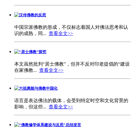
汉传佛教的反思
中国宗派佛教的形成，不仅标志着国人对佛法思考和认
识的成熟，同...
查看全文>>
“居士佛教”探究
本文虽然批判“居士佛教”，但并不反对印老提倡的“建设
在家佛教...
查看全文>>
六祖惠能与佛教中国化
语言是表达佛法的载体，会受到特定时空和文化背景的
影响，但这些...
查看全文>>
“佛教修学体系建设与反思”总结发言