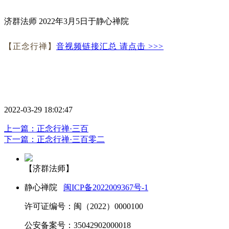
济群法师 2022年3月5日于静心禅院
【正念行禅】
音视频链接汇总
请点击 >>>
2022-03-29 18:02:47
上一篇：正念行禅·三百
下一篇：正念行禅·三百零二
【济群法师】
静心禅院
闽ICP备2022009367号-1
许可证编号：闽（2022）0000100
公安备案号：35042902000018