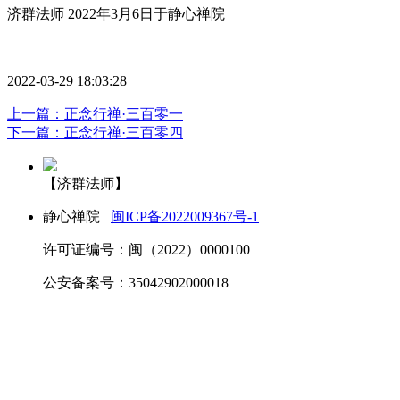
济群法师 2022年3月6日于静心禅院
2022-03-29 18:03:28
上一篇：正念行禅·三百零一
下一篇：正念行禅·三百零四
【济群法师】
静心禅院
闽ICP备2022009367号-1
许可证编号：闽（2022）0000100
公安备案号：35042902000018