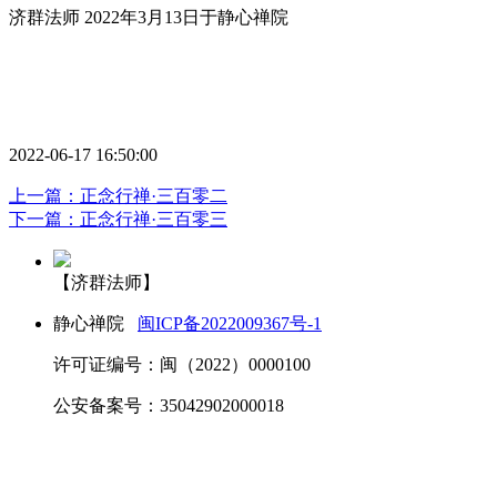
济群法师 2022年3月13日于静心禅院
2022-06-17 16:50:00
上一篇：正念行禅·三百零二
下一篇：正念行禅·三百零三
【济群法师】
静心禅院
闽ICP备2022009367号-1
许可证编号：闽（2022）0000100
公安备案号：35042902000018