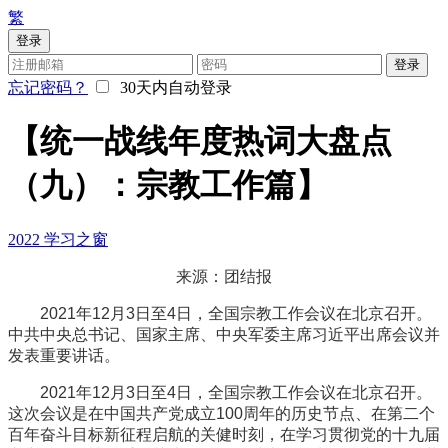
繁
登录
登录
忘记密码？
30天内自动登录
【统一战线年度热词大盘点
（九）：宗教工作篇】
2022
学习之窗
来源：团结报
2021年12月3日至4日，全国宗教工作会议在北京召开。
中共中央总书记、国家主席、中央军委主席习近平出席会议并
发表重要讲话。
2021年12月3日至4日，全国宗教工作会议在北京召开。
这次会议是在中国共产党成立100周年的历史节点、在第二个
百年奋斗目标新征程启航的关健时刻，在学习贯彻党的十九届