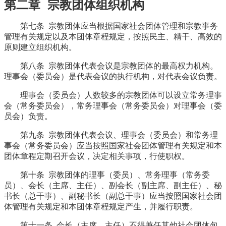
第二章 宗教团体组织机构
第七条 宗教团体应当根据国家社会团体管理和宗教事务
管理有关规定以及本团体章程规定，按照民主、精干、高效的
原则建立组织机构。
第八条 宗教团体代表会议是宗教团体的最高权力机构。
理事会（委员会）是代表会议的执行机构，对代表会议负责。
理事会（委员会）人数较多的宗教团体可以设立常务理事
会（常务委员会），常务理事会（常务委员会）对理事会（委
员会）负责。
第九条 宗教团体代表会议、理事会（委员会）和常务理
事会（常务委员会）应当按照国家社会团体管理有关规定和本
团体章程定期召开会议，决定相关事项，行使职权。
第十条 宗教团体的理事（委员）、常务理事（常务委
员）、会长（主席、主任）、副会长（副主席、副主任）、秘
书长（总干事）、副秘书长（副总干事）应当按照国家社会团
体管理有关规定和本团体章程规定产生，并履行职责。
第十一条 会长（主席、主任）不得兼任其他社会团体包