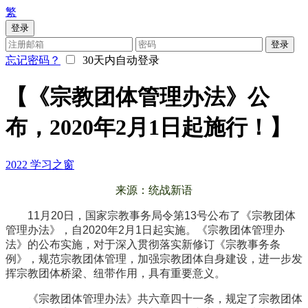
繁
登录
登录
忘记密码？
30天内自动登录
【《宗教团体管理办法》公
布，2020年2月1日起施行！】
2022
学习之窗
来源：统战新语
11月20日，国家宗教事务局令第13号公布了《宗教团体
管理办法》，自2020年2月1日起实施。《宗教团体管理办
法》的公布实施，对于深入贯彻落实新修订《宗教事务条
例》，规范宗教团体管理，加强宗教团体自身建设，进一步发
挥宗教团体桥梁、纽带作用，具有重要意义。
《宗教团体管理办法》共六章四十一条，规定了宗教团体