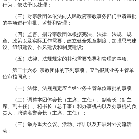
行为，依法予以处理；
（三）对宗教团体依法向人民政府宗教事务部门申请审批
的事项进行审批、监督和管理；
（四）监督、指导宗教团体根据宪法、法律、法规、规
章、政策以及实际工作需要，建立健全规章制度，加强思想建
设、组织建设、作风建设和制度建设;
（五）法律、法规规定的其他需要指导和管理的事项。
第二十六条 宗教团体的下列事项，应当报其业务主管单
位审核同意：
（一）法律、法规规定应当经业务主管单位审批的事项；
（二）调整本团体会长（主席、主任）、副会长（副主
席、副主任）、秘书长（总干事）和办事机构以及办事机构负
责人，聘请名誉会长（主席、主任）；
（三）举办重大会议、活动、培训以及开展对外交流活
动；