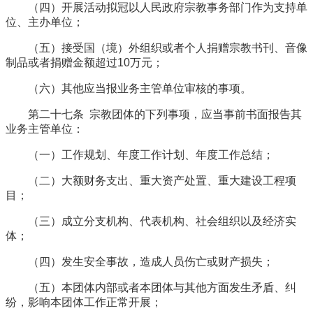
（四）开展活动拟冠以人民政府宗教事务部门作为支持单
位、主办单位；
（五）接受国（境）外组织或者个人捐赠宗教书刊、音像
制品或者捐赠金额超过10万元；
（六）其他应当报业务主管单位审核的事项。
第二十七条 宗教团体的下列事项，应当事前书面报告其
业务主管单位：
（一）工作规划、年度工作计划、年度工作总结；
（二）大额财务支出、重大资产处置、重大建设工程项
目；
（三）成立分支机构、代表机构、社会组织以及经济实
体；
（四）发生安全事故，造成人员伤亡或财产损失；
（五）本团体内部或者本团体与其他方面发生矛盾、纠
纷，影响本团体工作正常开展；