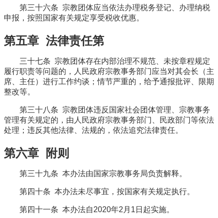
第三十六条 宗教团体应当依法办理税务登记、办理纳税
申报，按照国家有关规定享受税收优惠。
第五章 法律责任第
三十七条 宗教团体存在内部治理不规范、未按章程规定
履行职责等问题的，人民政府宗教事务部门应当对其会长（主
席、主任）进行工作约谈；情节严重的，给予通报批评、限期
整改等。
第三十八条 宗教团体违反国家社会团体管理、宗教事务
管理有关规定的，由人民政府宗教事务部门、民政部门等依法
处理；违反其他法律、法规的，依法追究法律责任。
第六章 附则
第三十九条 本办法由国家宗教事务局负责解释。
第四十条 本办法未尽事宜，按国家有关规定执行。
第四十一条 本办法自2020年2月1日起实施。