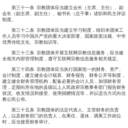
第三十一条 宗教团体应当建立会长（主席、主任）、副
会长（副主席、副主任）、秘书长（总干事）述职和民主评议
制度。
第三十二条 宗教团体应当建立学习制度，组织本团体工
作人员学习中国共产党的重大决策部署、国家政策法规、中华
优秀传统文化、宗教知识等。
第三十三条 宗教团体开展互联网宗教信息服务，应当健
全相关内部管理制度，遵守互联网宗教信息服务相关规定。
第三十四条 宗教团体应当执行国家统一的财务、资产、
会计制度，建立健全会计核算、财务报告、财务公开等制度，
建立健全财务管理机构，配备必要的会计人员，加强财务管
理，定期向所在地的县级以上人民政府宗教事务部门报告财务
状况、收支情况和接受、使用捐赠情况等，并以适当方式向信
教公民公布。
第三十五条 宗教团体的法定代表人、主管财务的负责
人，以及财务部门的负责人，在离任、退休、调离工作岗位
时，应当接受财务审计。