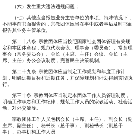
（六）发生重大违法违规问题；
（七）其他应当报告业务主管单位的事项。特殊情况下，
不能事前书面报告的，宗教团体应当在事中或者事后及时书面
报告其业务主管单位。
第二十八条 宗教团体应当按照国家社会团体管理有关规
定和本团体章程，规范代表会议、理事会（委员会）、常务理
事会（常务委员会）、会长（主席、主任）会议、会长（主
席、主任）办公会议制度，完善民主决策机制。
第二十九条 宗教团体应当制定工作规划和年度工作计
划，明确远期目标和近期任务，并保障规划和计划得到贯彻执
行。
第三十条 宗教团体应当制定本团体工作人员管理制度，
明确工作职责和工作纪律，规范工作人员的宗教活动、社会活
动、对外交流等。
宗教团体工作人员包括会长（主席、主任）、副会长（副
主席、副主任）、秘书长（总干事）、副秘书长（副总干
事）、办事机构工作人员。