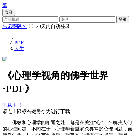
繁
登录
登录
忘记密码？
30天内自动登录
PDF
人生
《心理学视角的佛学世界
·PDF》
下载本书
请点击鼠标右键另存为进行下载
佛教和心理学的相通之处，都是在关注“心”，在解决人们
的心理问题。不同在于，心理学着重解决异常的心理问题，而