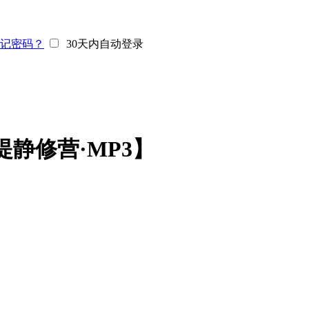
记密码？
30天内自动登录
静修营·MP3】