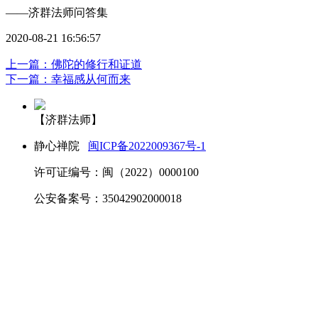
——济群法师问答集
2020-08-21 16:56:57
上一篇：佛陀的修行和证道
下一篇：幸福感从何而来
【济群法师】
静心禅院
闽ICP备2022009367号-1
许可证编号：闽（2022）0000100
公安备案号：35042902000018