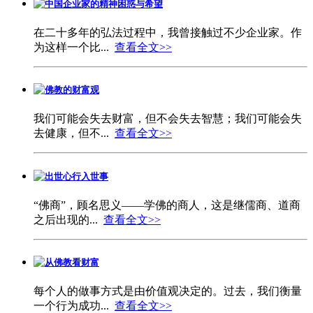
中国企业家的精神困惑与希望
在二十多年的弘法过程中，我曾接触过不少企业家。作
为这样一个比...
查看全文>>
佛教的财富观
我们可能会失去财富，但不会失去智慧；我们可能会失
去健康，但不...
查看全文>>
出世心行入世事
“佛商”，顾名思义——学佛的商人，这是继儒商、道商
之后出现的...
查看全文>>
从佛教看财富
每个人的做事方式是由价值观决定的。过去，我们衡量
一个行为成功...
查看全文>>