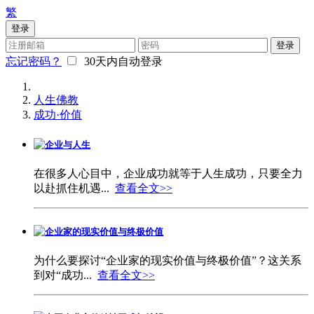
繁
登录
登录
忘记密码？
30天内自动登录
人生佛教
成功·价值
企业与人生
在很多人心目中，企业成功就等于人生成功，只要全力
以赴抓住机遇...
查看全文>>
企业家的现实价值与终极价值
为什么要探讨“企业家的现实价值与终极价值”？这关系
到对“成功...
查看全文>>