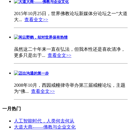
大道大商-——佛教与企业文化
2015年10月25日，世界佛教论坛新媒体分论坛之一“大道
大...
查看全文>>
闲云野鹤，却对世界保有热情
虽然这二十年来一直在弘法，但我本性还是喜欢清净，
更多只是出于...
查看全文>>
迈出沟通的第一步
2008年10月，西园戒幢律寺举办第三届戒幢论坛，主题
为“佛...
查看全文>>
一月热门
人工智能时代，人类何去何从
大道大商-——佛教与企业文化