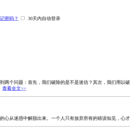
记密码？
30天内自动登录
到两个问题：首先，我们破除的是不是迷信？其次，我们用以破
。
查看全文>>
们的心从迷惑中解脱出来。一个人只有放弃所有的错误知见，心