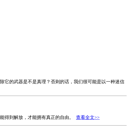
除它的武器是不是真理？否则的话，我们很可能是以一种迷信
才能得到解放，才能拥有真正的自由。
查看全文>>