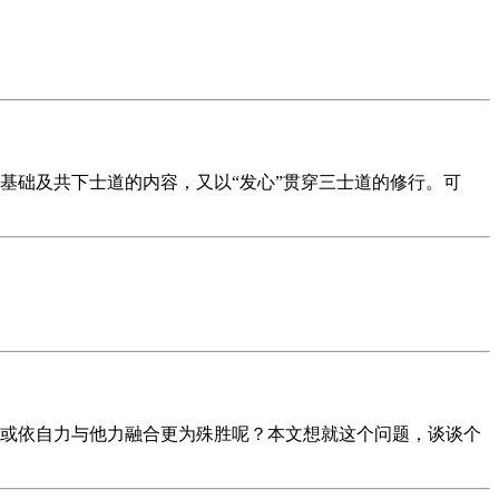
基础及共下士道的内容，又以“发心”贯穿三士道的修行。可
或依自力与他力融合更为殊胜呢？本文想就这个问题，谈谈个