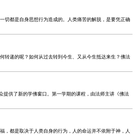
一切都是自身思想行为造成的。人类痛苦的解脱，是要凭正确
何转递的呢？如何从过去转到今生、又从今生抵达来生？佛法
为信众提供了新的学佛窗口。第一学期的课程，由法师主讲《佛法
福，都是取决于人类自身的行为，人的命运并不依附于神，人