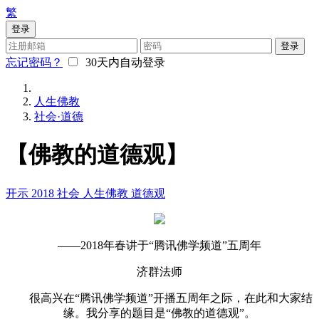
繁
登录
登录
忘记密码？
30天内自动登录
人生佛教
社会·道德
【佛教的道德观】
开示
2018
社会
人生佛教
道德观
——2018年春讲于“腾讯佛学频道”五周年
济群法师
很高兴在“腾讯佛学频道”开播五周年之际，在此和大家结
缘。我分享的题目是“佛教的道德观”。