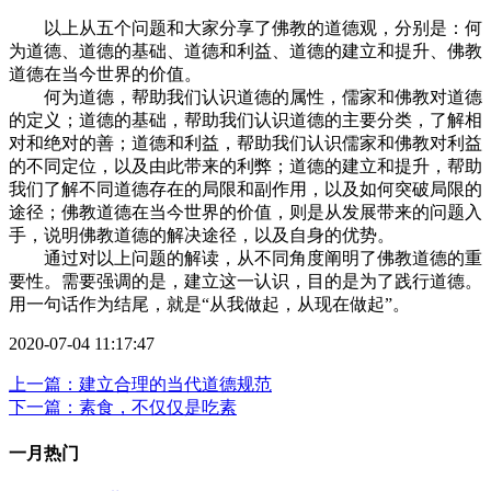
以上从五个问题和大家分享了佛教的道德观，分别是：何
为道德、道德的基础、道德和利益、道德的建立和提升、佛教
道德在当今世界的价值。
何为道德，帮助我们认识道德的属性，儒家和佛教对道德
的定义；道德的基础，帮助我们认识道德的主要分类，了解相
对和绝对的善；道德和利益，帮助我们认识儒家和佛教对利益
的不同定位，以及由此带来的利弊；道德的建立和提升，帮助
我们了解不同道德存在的局限和副作用，以及如何突破局限的
途径；佛教道德在当今世界的价值，则是从发展带来的问题入
手，说明佛教道德的解决途径，以及自身的优势。
通过对以上问题的解读，从不同角度阐明了佛教道德的重
要性。需要强调的是，建立这一认识，目的是为了践行道德。
用一句话作为结尾，就是“从我做起，从现在做起”。
2020-07-04 11:17:47
上一篇：建立合理的当代道德规范
下一篇：素食，不仅仅是吃素
一月热门