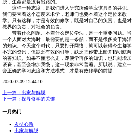
脱，生命都是没有出路的。
这样一种态度，是我们进入研究所修学应该具备的共识。
我们要带着这个态度来求学，老师们也要本着这个定位来教
学。只有这样，才是有效的修学，既是对自己的负责，也是对
教界的负责，对社会的负责。
带着什么问题、本着什么定位学法，是一个重要问题。当
一个人面对大海时，最需要的是一条船，而不是很多关于海洋
的知识。今天这个时代，只要打开网络，就可以获得今生都学
不完的资讯，但缺乏有效的引导，缺乏把你带上船并指明航向
的善知识。如果不懂怎么走，即便学再多的知识，也只能增加
谈资，甚至会增加我慢，这一现象非常普遍。所以说，建立一
套正确的学习态度和方法模式，才是有效修学的前提。
2020-07-09 15:44:10
上一篇：出家与解脱
下一篇：探寻修学的关键
一月热门
玄奘心路
出家与解脱