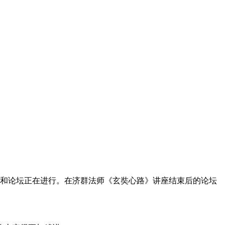
和论坛正在进行。在济群法师《玄奘心路》讲座结束后的论坛