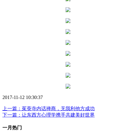
2017-11-12 10:30:37
上一篇：茱萸寺内话禅商，无我利他方成功
下一篇：让东西方心理学携手共建美好世界
一月热门