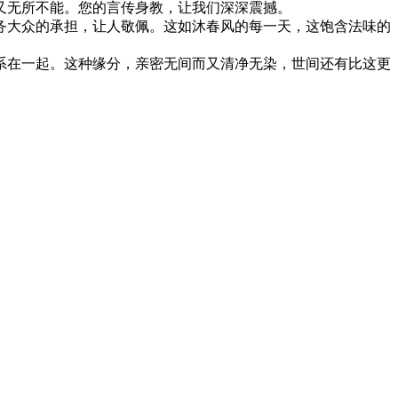
无所不能。您的言传身教，让我们深深震撼。
大众的承担，让人敬佩。这如沐春风的每一天，这饱含法味的
在一起。这种缘分，亲密无间而又清净无染，世间还有比这更