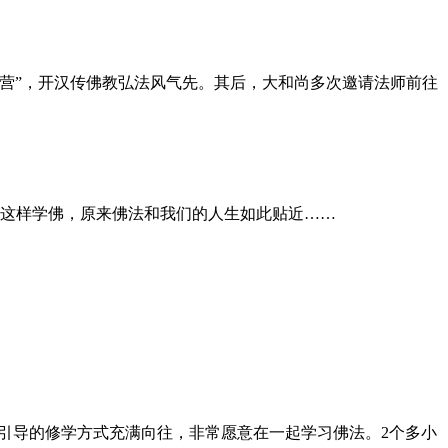
营”，开汉传佛教弘法风气先。其后，大和尚多次邀请法师前往
。
以这样学佛，原来佛法和我们的人生如此贴近……
引导的修学方式充满向往，非常愿意在一起学习佛法。2个多小