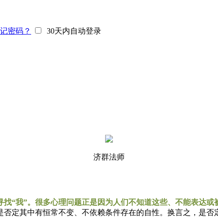
记密码？
30天内自动登录
济群法师
找“我”。很多心理问题正是因为人们不知道这些、不能表达或
否定其中有恒常不变、不依赖条件存在的自性。换言之，是否定