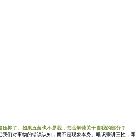
被压抑了。如果五蕴也不是我，怎么解读关于自我的部分？
我们对事物的错误认知，而不是现象本身。唯识宗讲三性，即