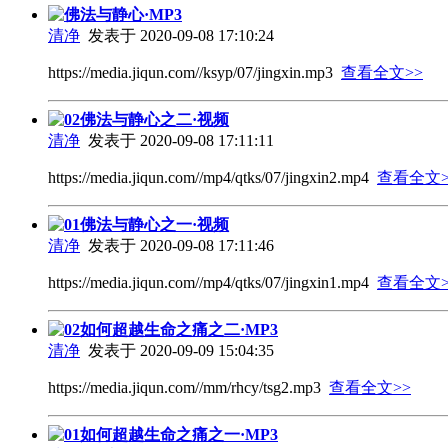
佛法与静心·MP3
清净
发表于 2020-09-08 17:10:24
https://media.jiqun.com//ksyp/07/jingxin.mp3
查看全文>>
02佛法与静心之二·视频
清净
发表于 2020-09-08 17:11:11
https://media.jiqun.com//mp4/qtks/07/jingxin2.mp4
查看全文>
01佛法与静心之一·视频
清净
发表于 2020-09-08 17:11:46
https://media.jiqun.com//mp4/qtks/07/jingxin1.mp4
查看全文>
02如何超越生命之痛之二·MP3
清净
发表于 2020-09-09 15:04:35
https://media.jiqun.com//mm/rhcy/tsg2.mp3
查看全文>>
01如何超越生命之痛之一·MP3