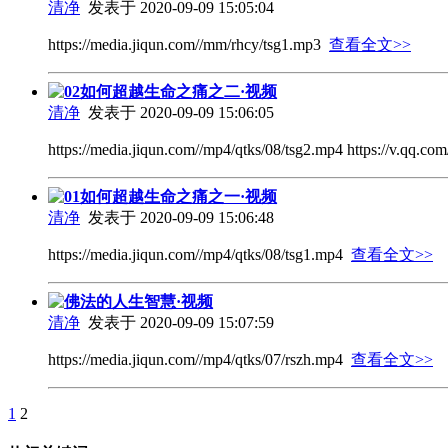
清净
发表于 2020-09-09 15:05:04
https://media.jiqun.com//mm/rhcy/tsg1.mp3
查看全文>>
02如何超越生命之痛之二·视频
清净
发表于 2020-09-09 15:06:05
https://media.jiqun.com//mp4/qtks/08/tsg2.mp4 https://v.qq.c
01如何超越生命之痛之一·视频
清净
发表于 2020-09-09 15:06:48
https://media.jiqun.com//mp4/qtks/08/tsg1.mp4
查看全文>>
佛法的人生智慧·视频
清净
发表于 2020-09-09 15:07:59
https://media.jiqun.com//mp4/qtks/07/rszh.mp4
查看全文>>
1
2