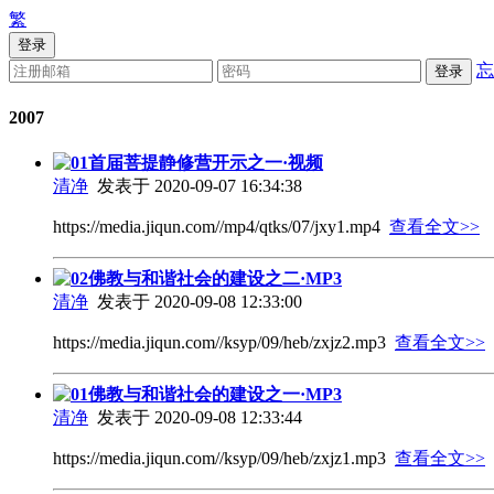
繁
登录
忘
登录
2007
01首届菩提静修营开示之一·视频
清净
发表于 2020-09-07 16:34:38
https://media.jiqun.com//mp4/qtks/07/jxy1.mp4
查看全文>>
02佛教与和谐社会的建设之二·MP3
清净
发表于 2020-09-08 12:33:00
https://media.jiqun.com//ksyp/09/heb/zxjz2.mp3
查看全文>>
01佛教与和谐社会的建设之一·MP3
清净
发表于 2020-09-08 12:33:44
https://media.jiqun.com//ksyp/09/heb/zxjz1.mp3
查看全文>>