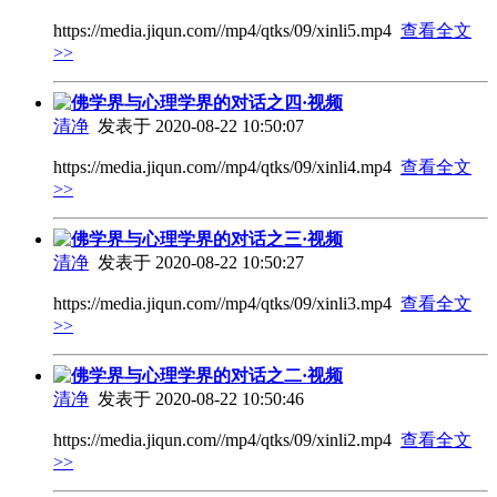
https://media.jiqun.com//mp4/qtks/09/xinli5.mp4
查看全文
>>
佛学界与心理学界的对话之四·视频
清净
发表于 2020-08-22 10:50:07
https://media.jiqun.com//mp4/qtks/09/xinli4.mp4
查看全文
>>
佛学界与心理学界的对话之三·视频
清净
发表于 2020-08-22 10:50:27
https://media.jiqun.com//mp4/qtks/09/xinli3.mp4
查看全文
>>
佛学界与心理学界的对话之二·视频
清净
发表于 2020-08-22 10:50:46
https://media.jiqun.com//mp4/qtks/09/xinli2.mp4
查看全文
>>