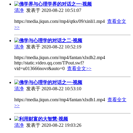
佛学界与心理学界的对话之一·视频
清净
发表于 2020-08-22 10:51:07
https://media.jiqun.com//mp4/qtks/09/xinli1.mp4
查看全文
>>
佛学与心理学的对话之二·视频
清净
发表于 2020-08-22 10:52:19
https://media.jiqun.com//mp4/fantan/xlxdh2.mp4
http://static.video.qq.com/TPout.swf?
vid=u013666novr&auto=0
查看全文>>
佛学与心理学的对话之一·视频
清净
发表于 2020-08-22 10:53:10
https://media.jiqun.com//mp4/fantan/xlxdh1.mp4
查看全文
>>
利用财富的大智慧·视频
清净
发表于 2020-08-22 19:03:26