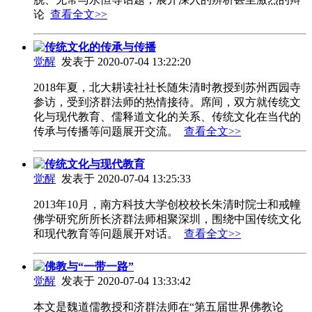
论
查看全文>>
传统文化的传承与传播
觉醒
发表于 2020-07-04 13:22:20
2018年夏，北大耕读社社长随朱清时教授到苏州西园寺
参访，受到济群法师的热情接待。席间，双方就传统文
化与现代教育、儒释道文化的关系、传统文化在当代的
传承与传播等问题展开交流。
查看全文>>
传统文化与现代教育
觉醒
发表于 2020-07-04 13:25:33
2013年10月，南方科技大学创校校长朱清时院士和戒幢
佛学研究所所长济群法师相聚深圳，围绕中国传统文化
和现代教育等问题展开对话。
查看全文>>
佛教与“一带一路”
觉醒
发表于 2020-07-04 13:33:42
本文是魏道儒教授和济群法师在“第五届世界佛教论