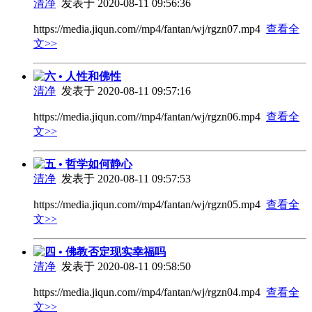
清净
发表于 2020-08-11 09:56:36
https://media.jiqun.com//mp4/fantan/wj/rgzn07.mp4
查看全
文>>
六 • 人性和佛性
清净
发表于 2020-08-11 09:57:16
https://media.jiqun.com//mp4/fantan/wj/rgzn06.mp4
查看全
文>>
五 • 哲学如何静心
清净
发表于 2020-08-11 09:57:53
https://media.jiqun.com//mp4/fantan/wj/rgzn05.mp4
查看全
文>>
四 • 佛教否定现实幸福吗
清净
发表于 2020-08-11 09:58:50
https://media.jiqun.com//mp4/fantan/wj/rgzn04.mp4
查看全
文>>