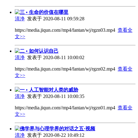
三 • 生命的价值在哪里
清净
发表于 2020-08-11 09:59:28
https://media.jiqun.com//mp4/fantan/wj/rgzn03.mp4
查看全
文>>
二 • 如何认识自己
清净
发表于 2020-08-11 10:00:02
https://media.jiqun.com//mp4/fantan/wj/rgzn02.mp4
查看全
文>>
一 • 人工智能对人类的威胁
清净
发表于 2020-08-11 10:00:35
https://media.jiqun.com//mp4/fantan/wj/rgzn01.mp4
查看全
文>>
佛学界与心理学界的对话之五·视频
清净
发表于 2020-08-22 10:49:12