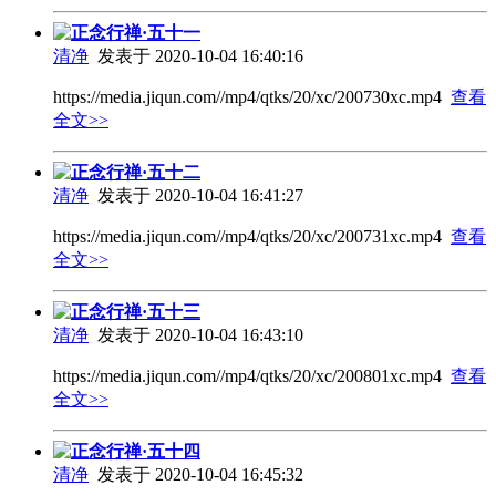
正念行禅·五十一
清净
发表于 2020-10-04 16:40:16
https://media.jiqun.com//mp4/qtks/20/xc/200730xc.mp4
查看
全文>>
正念行禅·五十二
清净
发表于 2020-10-04 16:41:27
https://media.jiqun.com//mp4/qtks/20/xc/200731xc.mp4
查看
全文>>
正念行禅·五十三
清净
发表于 2020-10-04 16:43:10
https://media.jiqun.com//mp4/qtks/20/xc/200801xc.mp4
查看
全文>>
正念行禅·五十四
清净
发表于 2020-10-04 16:45:32