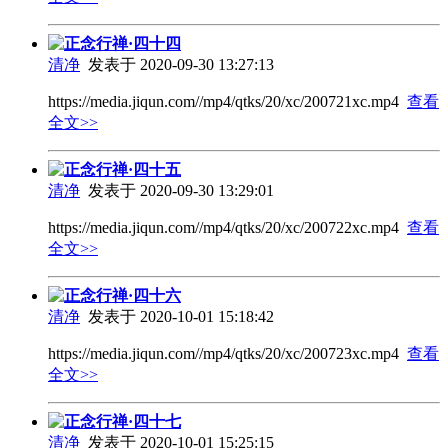
正念行禅·四十四
清净
发表于 2020-09-30 13:27:13
https://media.jiqun.com//mp4/qtks/20/xc/200721xc.mp4
查看
全文>>
正念行禅·四十五
清净
发表于 2020-09-30 13:29:01
https://media.jiqun.com//mp4/qtks/20/xc/200722xc.mp4
查看
全文>>
正念行禅·四十六
清净
发表于 2020-10-01 15:18:42
https://media.jiqun.com//mp4/qtks/20/xc/200723xc.mp4
查看
全文>>
正念行禅·四十七
清净
发表于 2020-10-01 15:25:15