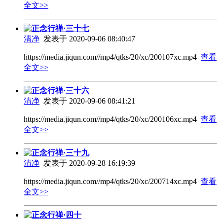
全文>>
正念行禅·三十七
清净
发表于 2020-09-06 08:40:47
https://media.jiqun.com//mp4/qtks/20/xc/200107xc.mp4
查看
全文>>
正念行禅·三十六
清净
发表于 2020-09-06 08:41:21
https://media.jiqun.com//mp4/qtks/20/xc/200106xc.mp4
查看
全文>>
正念行禅·三十九
清净
发表于 2020-09-28 16:19:39
https://media.jiqun.com//mp4/qtks/20/xc/200714xc.mp4
查看
全文>>
正念行禅·四十