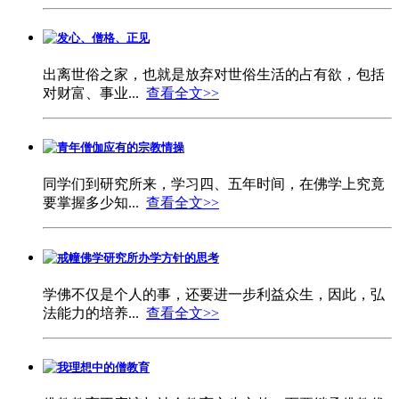
发心、僧格、正见
出离世俗之家，也就是放弃对世俗生活的占有欲，包括
对财富、事业...
查看全文>>
青年僧伽应有的宗教情操
同学们到研究所来，学习四、五年时间，在佛学上究竟
要掌握多少知...
查看全文>>
戒幢佛学研究所办学方针的思考
学佛不仅是个人的事，还要进一步利益众生，因此，弘
法能力的培养...
查看全文>>
我理想中的僧教育