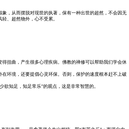
象，从而摆脱对现世的执著，保有一种出世的超然，不会因无
风轻、超然物外，心不受累。
得扭曲，产生很多心理疾病。佛教的禅修可以帮助我们学会休
在环境，还要提倡心灵环保。否则，保护的速度根本赶不上破
少欲知足，知足常乐”的观点，这是非常智慧的。