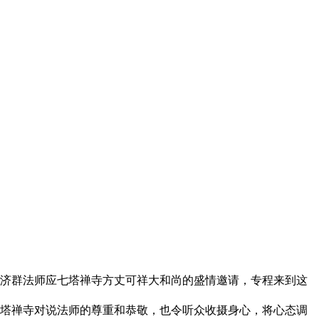
，济群法师应七塔禅寺方丈可祥大和尚的盛情邀请，专程来到这
塔禅寺对说法师的尊重和恭敬，也令听众收摄身心，将心态调