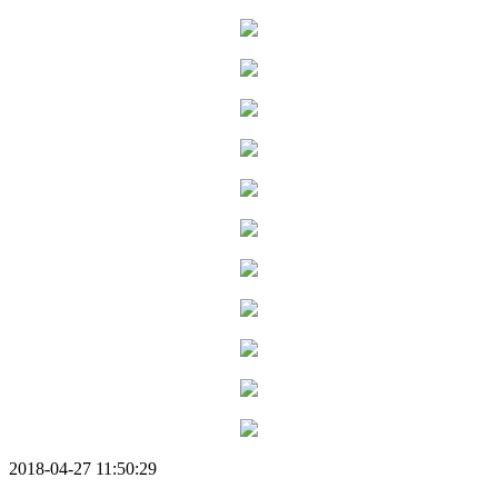
2018-04-27 11:50:29