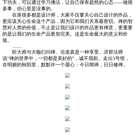
下功夫，可以通过学习佛法，让自己保有超然的心态——做很
多事，但心里是没事的。
在座很多都是设计师，大家不仅要关心自己设计的作品，
更应该关心生命这个产品，因为它和我们关系最密切。禅的智
慧对人类的价值，不止是让我们设计的作品更有禅意，更重要
的是让我们的生命产品更加完美。这是生命最大的意义和价
值。
……
听大师与大咖们问禅、论道真是一种享受。济群法师
说“禅的世界中，一切都是美好的”，诚不我欺。走出5号馆，
在明媚的秋阳里，默默许一个愿心：今日闻禅，日日修禅。