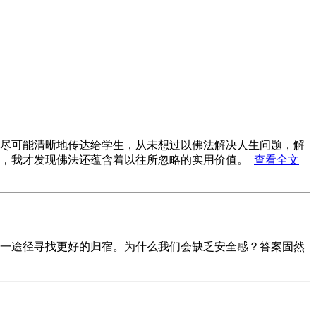
尽可能清晰地传达给学生，从未想过以佛法解决人生问题，解
考，我才发现佛法还蕴含着以往所忽略的实用价值。
查看全文
一途径寻找更好的归宿。为什么我们会缺乏安全感？答案固然