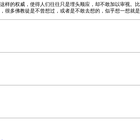
这样的权威，使得人们往往只是埋头顺应，却不敢加以审视。比
题，很多佛教徒是不曾想过，或者是不敢去想的，似乎想一想就