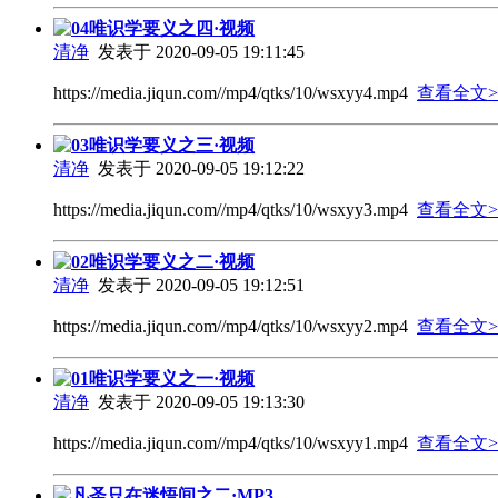
04唯识学要义之四·视频
清净
发表于 2020-09-05 19:11:45
https://media.jiqun.com//mp4/qtks/10/wsxyy4.mp4
查看全文>
03唯识学要义之三·视频
清净
发表于 2020-09-05 19:12:22
https://media.jiqun.com//mp4/qtks/10/wsxyy3.mp4
查看全文>
02唯识学要义之二·视频
清净
发表于 2020-09-05 19:12:51
https://media.jiqun.com//mp4/qtks/10/wsxyy2.mp4
查看全文>
01唯识学要义之一·视频
清净
发表于 2020-09-05 19:13:30
https://media.jiqun.com//mp4/qtks/10/wsxyy1.mp4
查看全文>
凡圣只在迷悟间之二·MP3