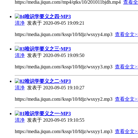
https://media.jiqun.com//mp4/qtks/10/201011bjdh.mp4
查看全
04唯识学要义之四·MP3
清净
发表于 2020-09-05 19:09:21
https://media.jiqun.com//kssp/10/fdjz/wsxyy4.mp3
查看全文>
03唯识学要义之三·MP3
清净
发表于 2020-09-05 19:09:50
https://media.jiqun.com//kssp/10/fdjz/wsxyy3.mp3
查看全文>
02唯识学要义之二·MP3
清净
发表于 2020-09-05 19:10:27
https://media.jiqun.com//kssp/10/fdjz/wsxyy2.mp3
查看全文>
01唯识学要义之一·MP3
清净
发表于 2020-09-05 19:10:55
https://media.jiqun.com//kssp/10/fdjz/wsxyy1.mp3
查看全文>