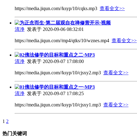
https://media.jiqun.com//ksyp/10/cqks.mp3
查看全文>>
为正念而生·第二届观自在禅修营开示·视频
清净
发表于 2020-09-06 08:32:01
https://media.jiqun.com//mp4/qtks/10/wznes.mp4
查看全文>>
02佛法修学的目标和重点之二·MP3
清净
发表于 2020-09-07 17:08:00
https://media.jiqun.com//ksyp/10/cjsxy2.mp3
查看全文>>
01佛法修学的目标和重点之一·MP3
清净
发表于 2020-09-07 17:08:25
https://media.jiqun.com//ksyp/10/cjsxy1.mp3
查看全文>>
1
2
热门关键词