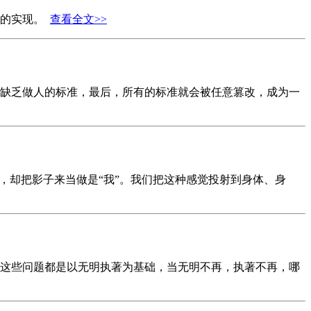
标的实现。
查看全文>>
缺乏做人的标准，最后，所有的标准就会被任意篡改，成为一
，却把影子来当做是“我”。我们把这种感觉投射到身体、身
这些问题都是以无明执著为基础，当无明不再，执著不再，哪