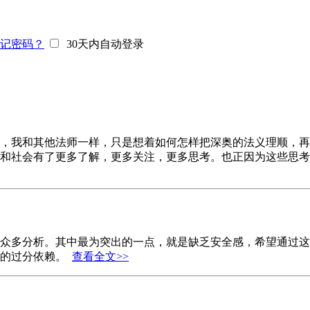
记密码？
30天内自动登录
，我和其他法师一样，只是想着如何怎样把深奥的法义理顺，再
生和社会有了更多了解，更多关注，更多思考。也正因为这些思
众多分析。其中最为突出的一点，就是缺乏安全感，希望通过这
界的过分依赖。
查看全文>>