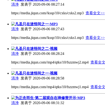
清净
发表于 2020-09-06 08:27:14
https://media.jiqun.com//kssp/10/cxks/cxks2.mp3
查看全文>>
凡圣只在迷悟间之一·MP3
清净
发表于 2020-09-06 08:27:43
https://media.jiqun.com//kssp/10/cxks/cxks1.mp3
查看全文>>
凡圣只在迷悟间之二·视频
清净
发表于 2020-09-06 08:28:24
https://media.jiqun.com//mp4/qtks/10/fszzmwj2.mp4
查看全文
凡圣只在迷悟间之一·视频
清净
发表于 2020-09-06 08:28:58
https://media.jiqun.com//mp4/qtks/10/fszzmwj1.mp4
查看全文
为正念而生·第二届观自在禅修营开示·MP3
清净
发表于 2020-09-06 08:31:32