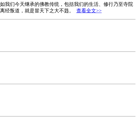
如我们今天继承的佛教传统，包括我们的生活、修行乃至寺院
是离经叛道，就是冒天下之大不韪。
查看全文>>