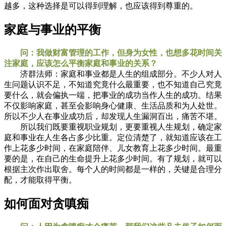
越多，这种选择是可以得到理解，也应该得到尊重的。
家庭与事业的平衡
问：我做财富管理的工作，但身为女性，也想多花时间关
注家庭，应该怎么平衡家庭和事业的关系？
济群法师：家庭和事业都是人生的组成部分。不少人对人
生问题认识不足，不知道究竟什么最重要，也不知道自己究竟
要什么，就会偏执一端，把事业的成功当作人生的成功。结果
不仅影响家庭，甚至会影响身心健康、生活品质和为人处世。
所以不少人在事业成功后，却发现人生漏洞百出，痛苦不堪。
所以我们既要重视职业规划，更要重视人生规划，确定家
庭和事业在人生各占多少比重。定位清楚了，就知道应该在工
作上花多少时间，在家庭陪伴、儿女教育上花多少时间。最重
要的是，在自己的生命提升上花多少时间。有了规划，就可以
根据主次作出取舍。每个人的时间都是一样的，关键是合理分
配，才能取得平衡。
如何面对贪嗔痴