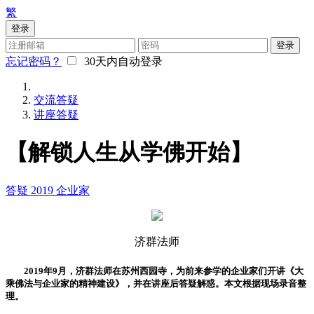
繁
登录
登录
忘记密码？
30天内自动登录
交流答疑
讲座答疑
【解锁人生从学佛开始】
答疑
2019
企业家
济群法师
2019年9月，济群法师在苏州西园寺，为前来参学的企业家们开讲《大
乘佛法与企业家的精神建设》，并在讲座后答疑解惑。本文根据现场录音整
理。