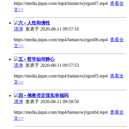
https://media.jiqun.com//mp4/fantan/wj/rgzn07.mp4
查看全
文>>
六 • 人性和佛性
清净
发表于 2020-08-11 09:57:16
https://media.jiqun.com//mp4/fantan/wj/rgzn06.mp4
查看全
文>>
五 • 哲学如何静心
清净
发表于 2020-08-11 09:57:53
https://media.jiqun.com//mp4/fantan/wj/rgzn05.mp4
查看全
文>>
四 • 佛教否定现实幸福吗
清净
发表于 2020-08-11 09:58:50
https://media.jiqun.com//mp4/fantan/wj/rgzn04.mp4
查看全
文>>