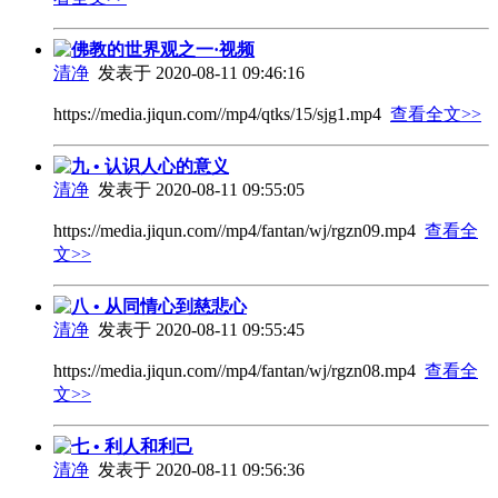
佛教的世界观之一·视频
清净
发表于 2020-08-11 09:46:16
https://media.jiqun.com//mp4/qtks/15/sjg1.mp4
查看全文>>
九 • 认识人心的意义
清净
发表于 2020-08-11 09:55:05
https://media.jiqun.com//mp4/fantan/wj/rgzn09.mp4
查看全
文>>
八 • 从同情心到慈悲心
清净
发表于 2020-08-11 09:55:45
https://media.jiqun.com//mp4/fantan/wj/rgzn08.mp4
查看全
文>>
七 • 利人和利己
清净
发表于 2020-08-11 09:56:36