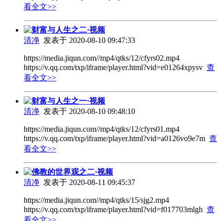
看全文>>
财富与人生之二·视频
清净
发表于 2020-08-10 09:47:33
https://media.jiqun.com//mp4/qtks/12/cfyrs02.mp4
https://v.qq.com/txp/iframe/player.html?vid=e01264xpysv
查
看全文>>
财富与人生之一·视频
清净
发表于 2020-08-10 09:48:10
https://media.jiqun.com//mp4/qtks/12/cfyrs01.mp4
https://v.qq.com/txp/iframe/player.html?vid=a0126vo9e7m
查
看全文>>
佛教的世界观之二·视频
清净
发表于 2020-08-11 09:45:37
https://media.jiqun.com//mp4/qtks/15/sjg2.mp4
https://v.qq.com/txp/iframe/player.html?vid=f017703mlgh
查
看全文>>