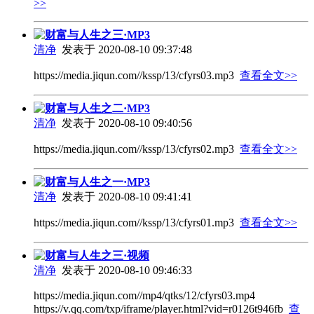
>>
财富与人生之三·MP3
清净
发表于 2020-08-10 09:37:48
https://media.jiqun.com//kssp/13/cfyrs03.mp3
查看全文>>
财富与人生之二·MP3
清净
发表于 2020-08-10 09:40:56
https://media.jiqun.com//kssp/13/cfyrs02.mp3
查看全文>>
财富与人生之一·MP3
清净
发表于 2020-08-10 09:41:41
https://media.jiqun.com//kssp/13/cfyrs01.mp3
查看全文>>
财富与人生之三·视频
清净
发表于 2020-08-10 09:46:33
https://media.jiqun.com//mp4/qtks/12/cfyrs03.mp4
https://v.qq.com/txp/iframe/player.html?vid=r0126t946fb
查