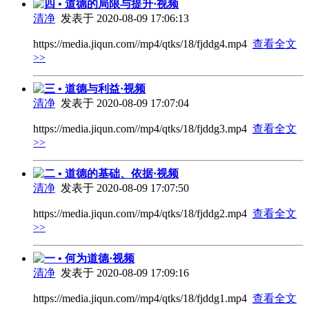
四 • 道德的局限与提升·视频
清净
发表于 2020-08-09 17:06:13
https://media.jiqun.com//mp4/qtks/18/fjddg4.mp4
查看全文
>>
三 • 道德与利益·视频
清净
发表于 2020-08-09 17:07:04
https://media.jiqun.com//mp4/qtks/18/fjddg3.mp4
查看全文
>>
二 • 道德的基础、依据·视频
清净
发表于 2020-08-09 17:07:50
https://media.jiqun.com//mp4/qtks/18/fjddg2.mp4
查看全文
>>
一 • 何为道德·视频
清净
发表于 2020-08-09 17:09:16
https://media.jiqun.com//mp4/qtks/18/fjddg1.mp4
查看全文